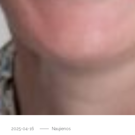
2025-04-16
Naujienos