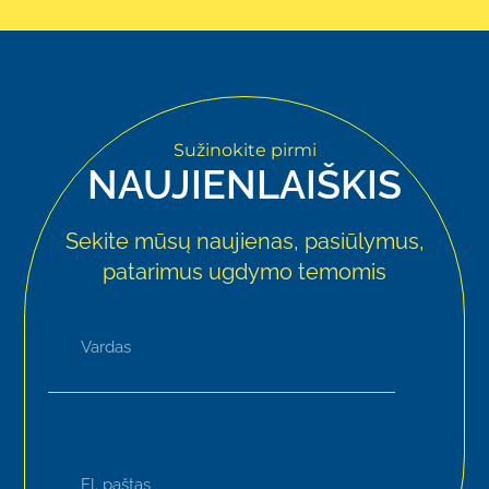
Sužinokite pirmi
NAUJIENLAIŠKIS
Sekite mūsų naujienas, pasiūlymus,
patarimus ugdymo temomis