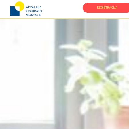
REGISTRACIJA