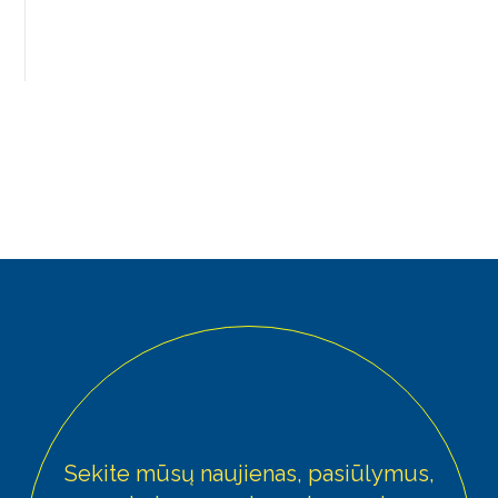
Sekite mūsų naujienas, pasiūlymus,