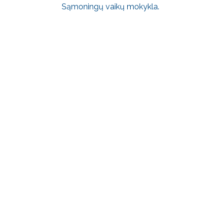
Sąmoningų vaikų mokykla.