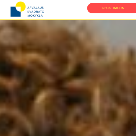
REGISTRACIJA