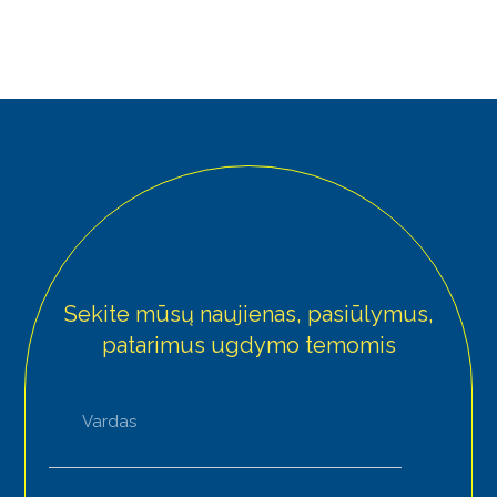
Sekite mūsų naujienas, pasiūlymus,
patarimus ugdymo temomis